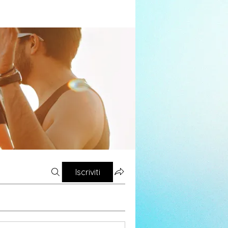
Iscriviti