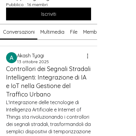
Pubblico
·
16 membri
Iscriviti
Conversazioni
Multimedia
File
Membri
Akash Tyagi
13 ottobre 2025
Controllori dei Segnali Stradali
Intelligenti: Integrazione di IA
e IoT nella Gestione del
Traffico Urbano
L'integrazione delle tecnologie di 
Intelligenza Artificiale e Internet of 
Things sta rivoluzionando i controllori 
dei segnali stradali, trasformandoli da 
semplici dispositivi di temporizzazione 