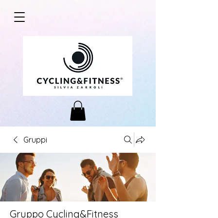
Gruppi
Gruppo Cycling&Fitness