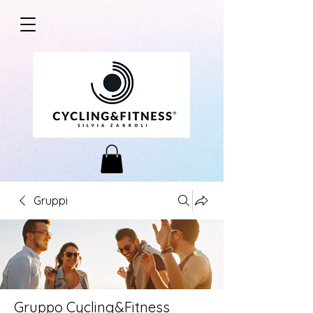
Gruppi
Gruppo Cycling&Fitness