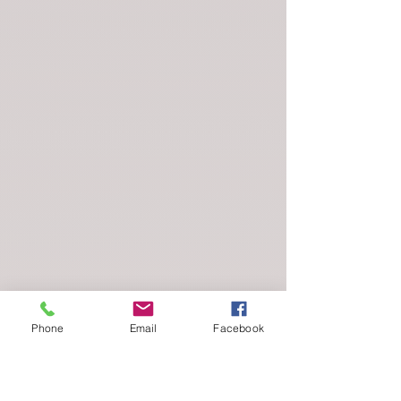
Phone
Email
Facebook