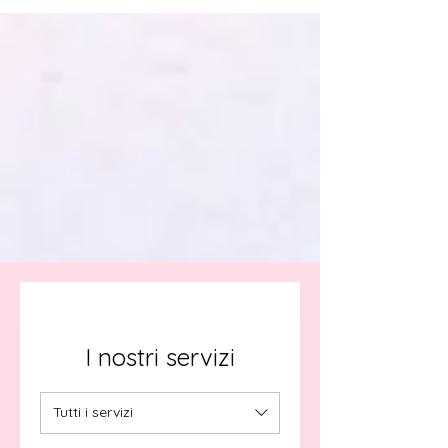
I nostri servizi
Tutti i servizi