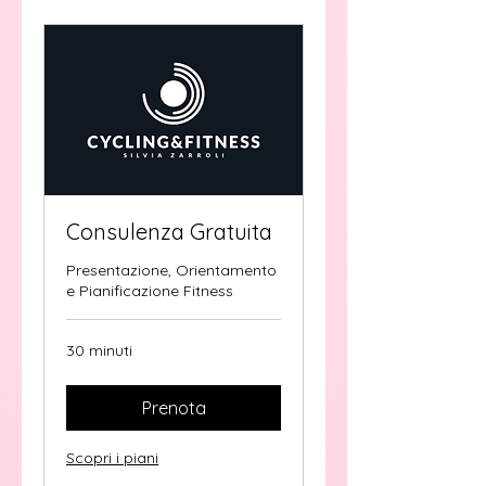
Consulenza Gratuita
Presentazione, Orientamento
e Pianificazione Fitness
30 minuti
Prenota
Scopri i piani