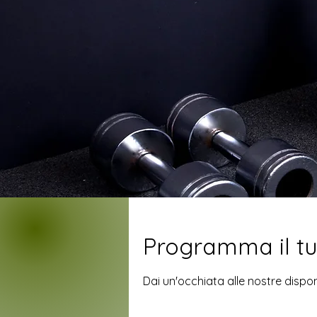
Programma il tu
Dai un'occhiata alle nostre disponi