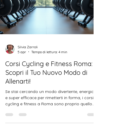
Silvia Zarroli
5 apr
Tempo di lettura: 4 min
Corsi Cycling e Fitness Roma:
Scopri il Tuo Nuovo Modo di
Allenarti!
Se stai cercando un modo divertente, energico