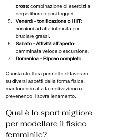
cross
: combinazione di esercizi a 
corpo libero e pesi leggeri.
Venerdì - tonificazione o HIIT
: 
sessioni ad alta intensità per 
bruciare grassi.
Sabato - Attività all’aperto
: 
camminata veloce o escursione.
Domenica - Riposo completo
.
Questa struttura permette di lavorare 
su diversi aspetti della forma fisica, 
mantenendo alta la motivazione e 
prevenendo il sovrallenamento.
Qual è lo sport migliore 
per modellare il fisico 
femminile?