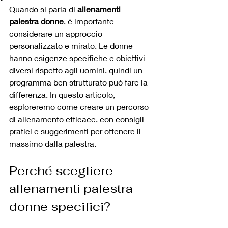
Quando si parla di 
allenamenti 
palestra donne
, è importante 
considerare un approccio 
personalizzato e mirato. Le donne 
hanno esigenze specifiche e obiettivi 
diversi rispetto agli uomini, quindi un 
programma ben strutturato può fare la 
differenza. In questo articolo, 
esploreremo come creare un percorso 
di allenamento efficace, con consigli 
pratici e suggerimenti per ottenere il 
massimo dalla palestra.
Perché scegliere 
allenamenti palestra 
donne specifici?