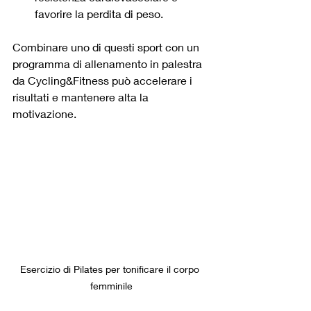
favorire la perdita di peso.
Combinare uno di questi sport con un 
programma di allenamento in palestra 
da Cycling&Fitness può accelerare i 
risultati e mantenere alta la 
motivazione.
Esercizio di Pilates per tonificare il corpo 
femminile