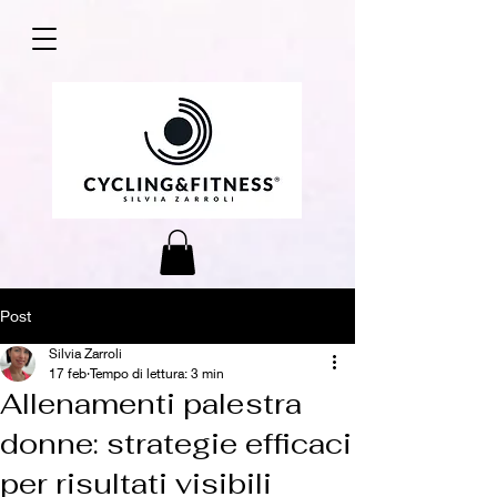
Post
Silvia Zarroli
17 feb
Tempo di lettura: 3 min
Allenamenti palestra
donne: strategie efficaci
per risultati visibili