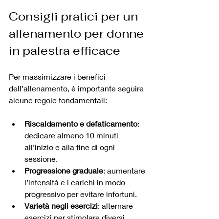
Consigli pratici per un 
allenamento per donne 
in palestra efficace
Per massimizzare i benefici 
dell’allenamento, è importante seguire 
alcune regole fondamentali:
Riscaldamento e defaticamento
: 
dedicare almeno 10 minuti 
all’inizio e alla fine di ogni 
sessione.
Progressione graduale
: aumentare 
l’intensità e i carichi in modo 
progressivo per evitare infortuni.
Varietà negli esercizi
: alternare 
esercizi per stimolare diversi 