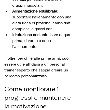
gruppi muscolari.
Alimentazione equilibrata
: 
supportare l’allenamento con una 
dieta ricca di proteine, carboidrati 
complessi e grassi sani.
Idratazione costante
: bere acqua 
prima, durante e dopo 
l’allenamento.
Inoltre, per chi è alle prime armi, può 
essere utile affidarsi a un personal 
trainer esperto che sappia creare un 
percorso personalizzato.
Come monitorare i 
progressi e mantenere 
la motivazione