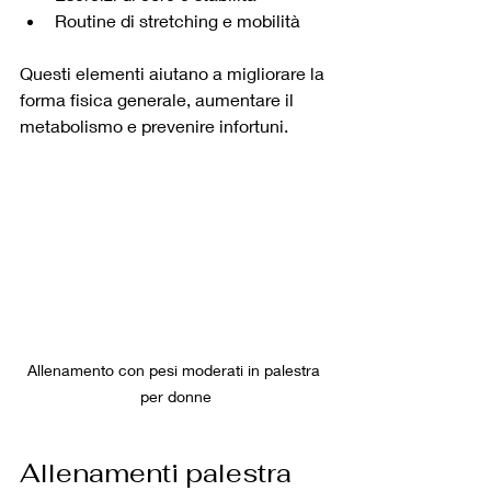
Routine di stretching e mobilità
Questi elementi aiutano a migliorare la 
forma fisica generale, aumentare il 
metabolismo e prevenire infortuni.
Allenamento con pesi moderati in palestra 
per donne
Allenamenti palestra 