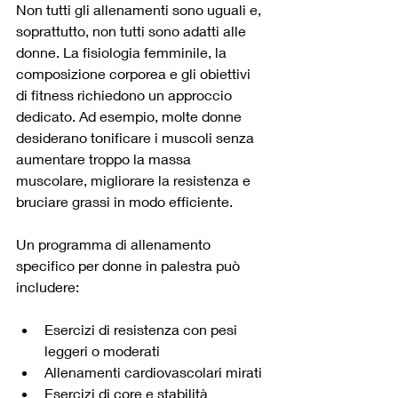
Non tutti gli allenamenti sono uguali e, 
soprattutto, non tutti sono adatti alle 
donne. La fisiologia femminile, la 
composizione corporea e gli obiettivi 
di fitness richiedono un approccio 
dedicato. Ad esempio, molte donne 
desiderano tonificare i muscoli senza 
aumentare troppo la massa 
muscolare, migliorare la resistenza e 
bruciare grassi in modo efficiente.
Un programma di allenamento 
specifico per donne in palestra può 
includere:
Esercizi di resistenza con pesi 
leggeri o moderati
Allenamenti cardiovascolari mirati
Esercizi di core e stabilità