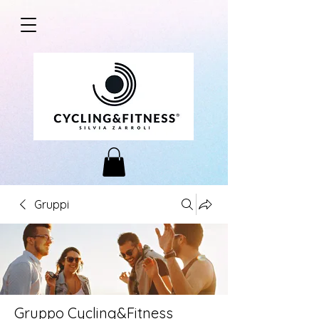
Gruppi
Gruppo Cycling&Fitness