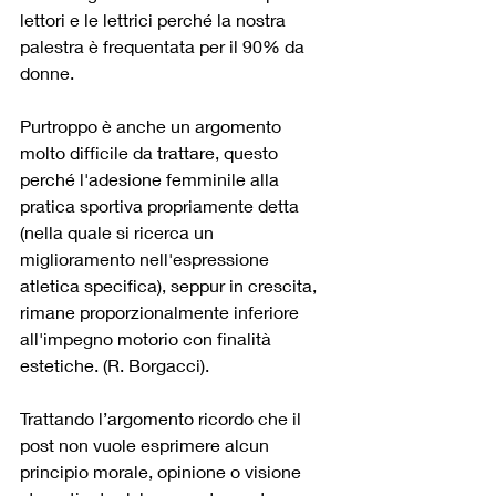
lettori e le lettrici perché la nostra 
palestra è frequentata per il 90% da 
donne. 
Purtroppo è anche un argomento 
molto difficile da trattare, questo 
perché l'adesione femminile alla 
pratica sportiva propriamente detta 
(nella quale si ricerca un 
miglioramento nell'espressione 
atletica specifica), seppur in crescita, 
rimane proporzionalmente inferiore 
all'impegno motorio con finalità 
estetiche. (R. Borgacci).
Trattando l’argomento ricordo che il 
post non vuole esprimere alcun 
principio morale, opinione o visione 