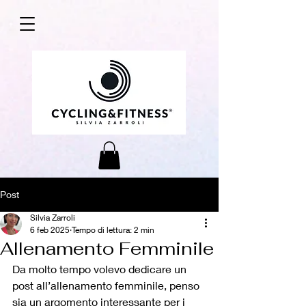
Post
Silvia Zarroli
6 feb 2025
Tempo di lettura: 2 min
Allenamento Femminile
Da molto tempo volevo dedicare un 
post all’allenamento femminile, penso 
sia un argomento interessante per i 