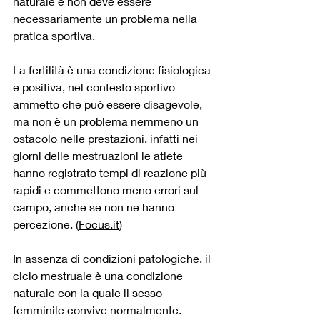
naturale e non deve essere 
necessariamente un problema nella 
pratica sportiva.
La fertilità è una condizione fisiologica 
e positiva, nel contesto sportivo 
ammetto che può essere disagevole, 
ma non è un problema nemmeno un 
ostacolo nelle prestazioni, infatti nei 
giorni delle mestruazioni le atlete 
hanno registrato tempi di reazione più 
rapidi e commettono meno errori sul 
campo, anche se non ne hanno 
percezione. (
Focus.it
)
In assenza di condizioni patologiche, il 
ciclo mestruale è una condizione 
naturale con la quale il sesso 
femminile convive normalmente.