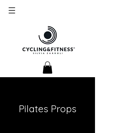
Pilates Props