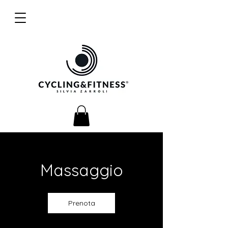
Massaggio
Prenota