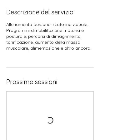
Descrizione del servizio
Allenamento personalizzato individuale.
Programmi di riabilitazione motoria e
posturale, percorsi di dimagrimento,
tonificazione, aumento della massa
muscolare, alimentazione e altro ancora.
Prossime sessioni