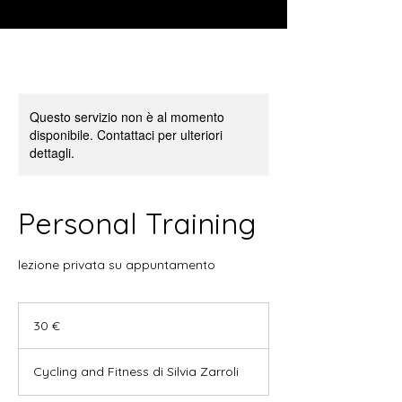
Questo servizio non è al momento
disponibile. Contattaci per ulteriori
dettagli.
Personal Training
lezione privata su appuntamento
30
euro
30 €
Cycling and Fitness di Silvia Zarroli