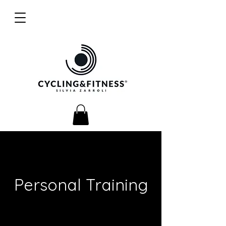
Personal Training