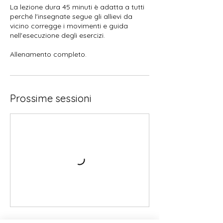
La lezione dura 45 minuti è adatta a tutti
perché l'insegnate segue gli allievi da
vicino corregge i movimenti e guida
nell'esecuzione degli esercizi.
Prossime sessioni