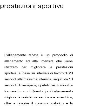
prestazioni sportive
L'allenamento tabata è un protocollo di 
allenamento ad alta intensità che viene 
utilizzato per migliorare le prestazioni 
sportive, si basa su intervalli di lavoro di 20 
secondi alla massima intensità, seguiti da 10 
secondi di recupero, ripetuti per 4 minuti a 
formare 8 round. Questo tipo di allenamento 
migliora la resistenza aerobica e anarobica, 
oltre a favorire il consumo calorico e la 