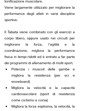
tonificazione muscolare.
Viene largamente utilizzato per migliorare la 
performance degli atleti in varie discipline 
sportive. 
Il Tabata viene combinato con gli esercizi a 
corpo libero, oppure usato nei circuiti per 
migliorare la forza, l'agilità e la 
coordinazione, migliora la performance 
fisica in tempi ridotti ed è entrato a far parte 
dei programmi di allenamento di molti sport. 
Potenzia i muscoli delle gambe e 
migliora la resistenza (per sci e 
snowboard)
Migliora la velocità e la capacità 
cardiovascolare (sport di resistenza 
come ciclismo e corsa)
Migliora la forza esplosiva, la velocità, la 