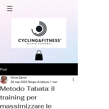
Post
Silvia Zarroli
26 mar 2025
Tempo di lettura: 1 min
Metodo Tabata: il
training per
massimizzare le