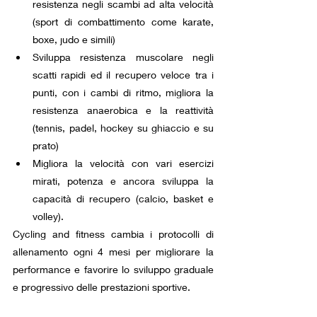
resistenza negli scambi ad alta velocità 
(sport di combattimento come karate, 
boxe, judo e simili)
Sviluppa resistenza muscolare negli 
scatti rapidi ed il recupero veloce tra i 
punti, con i cambi di ritmo, migliora la 
resistenza anaerobica e la reattività 
(tennis, padel, hockey su ghiaccio e su 
prato)
Migliora la velocità con vari esercizi 
mirati, potenza e ancora sviluppa la 
capacità di recupero (calcio, basket e 
volley).
Cycling and fitness cambia i protocolli di 
allenamento ogni 4 mesi per migliorare la 
performance e favorire lo sviluppo graduale 
e progressivo delle prestazioni sportive.