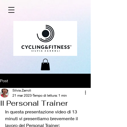
Post
Silvia Zarroli
21 mar 2023
Tempo di lettura: 1 min
Il Personal Trainer
In questa presentazione video di 13 
minuti vi presentiamo brevemente il 
lavoro del Personal Trainer: