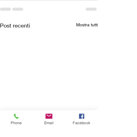
Post recenti
Mostra tutti
Phone
Email
Facebook