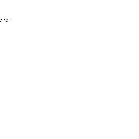
onali.