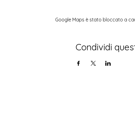
Google Maps è stato bloccato a causa
Condividi ques