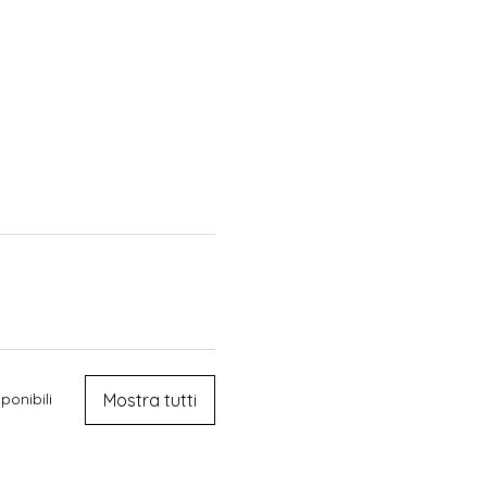
Mostra tutti
ponibili