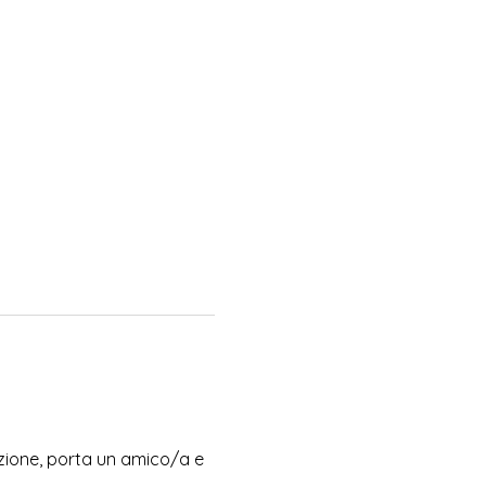
lezione, porta un amico/a e 