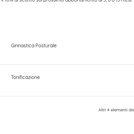
Ginnastica Posturale
Tonificazione
Altri 4 elementi dis