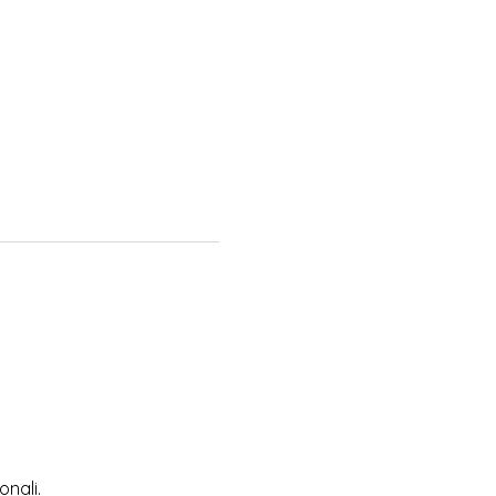
onali.