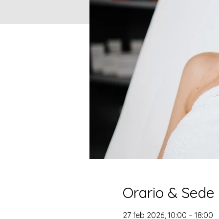
Orario & Sede
27 feb 2026, 10:00 – 18:00