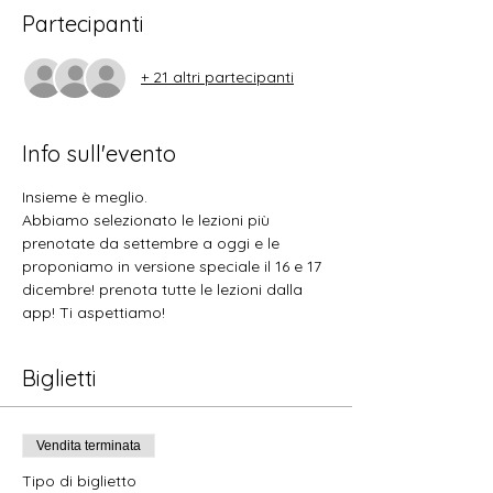
Partecipanti
+ 21 altri partecipanti
Info sull'evento
Insieme è meglio. 
Abbiamo selezionato le lezioni più 
prenotate da settembre a oggi e le 
proponiamo in versione speciale il 16 e 17 
dicembre! prenota tutte le lezioni dalla 
app! Ti aspettiamo! 
Biglietti
Vendita terminata
Tipo di biglietto