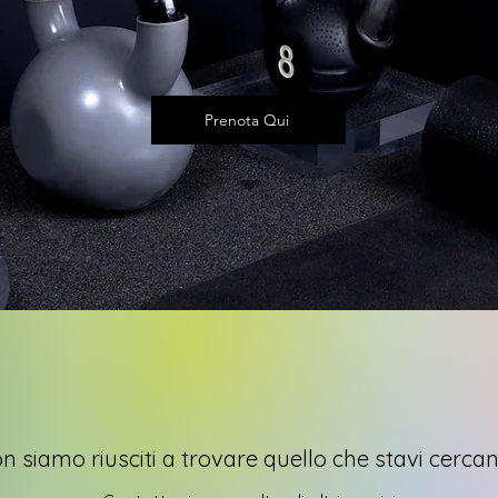
Prenota Qui
n siamo riusciti a trovare quello che stavi cerca