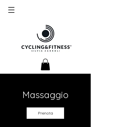
Massaggio
Prenota