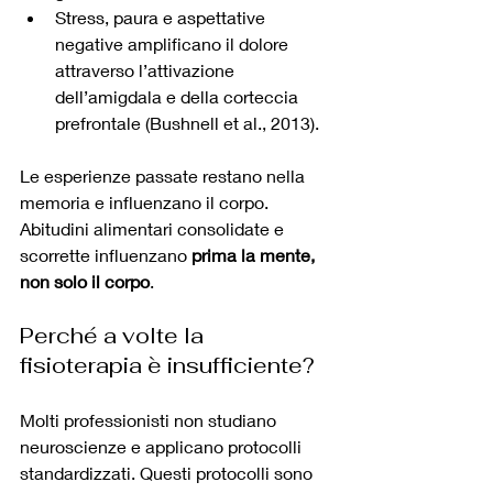
Stress, paura e aspettative 
negative amplificano il dolore 
attraverso l’attivazione 
dell’amigdala e della corteccia 
prefrontale (Bushnell et al., 2013).
Le esperienze passate restano nella 
memoria e influenzano il corpo. 
Abitudini alimentari consolidate e 
scorrette influenzano 
prima la mente, 
non solo il corpo
. 
Perché a volte la 
fisioterapia è insufficiente?
Molti professionisti non studiano 
neuroscienze e applicano protocolli 
standardizzati. Questi protocolli sono 