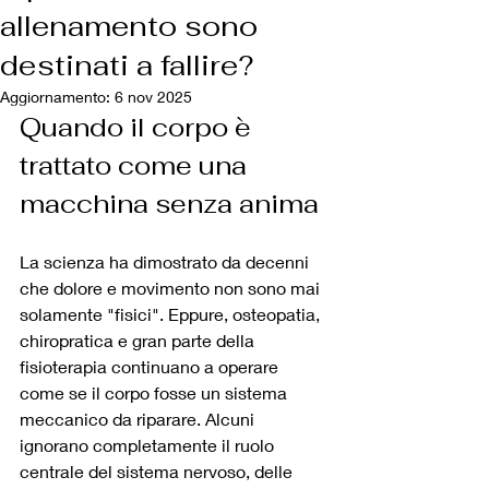
allenamento sono
destinati a fallire?
Aggiornamento:
6 nov 2025
Quando il corpo è 
trattato come una 
macchina senza anima
La scienza ha dimostrato da decenni 
che dolore e movimento non sono mai 
solamente "fisici". Eppure, osteopatia, 
chiropratica e gran parte della 
fisioterapia continuano a operare 
come se il corpo fosse un sistema 
meccanico da riparare. Alcuni 
ignorano completamente il ruolo 
centrale del sistema nervoso, delle 