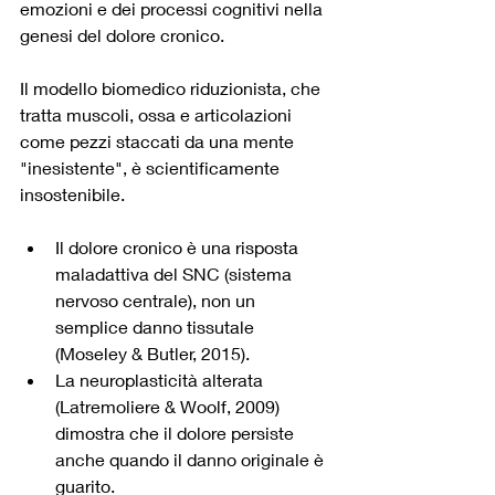
emozioni e dei processi cognitivi nella 
genesi del dolore cronico.
Il modello biomedico riduzionista, che 
tratta muscoli, ossa e articolazioni 
come pezzi staccati da una mente 
"inesistente", è scientificamente 
insostenibile. 
Il dolore cronico è una risposta 
maladattiva del SNC (sistema 
nervoso centrale), non un 
semplice danno tissutale 
(Moseley & Butler, 2015).
La neuroplasticità alterata 
(Latremoliere & Woolf, 2009) 
dimostra che il dolore persiste 
anche quando il danno originale è 
guarito.