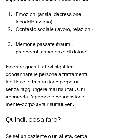
Emozioni (ansia, depressione, 
insoddisfazione)  
Contesto sociale (lavoro, relazioni) 
Memorie passate (traumi, 
precedenti esperienze di dolore)  
Ignorare questi fattori significa 
condannare le persone a trattamenti 
inefficaci e frustrazione perpetua 
senza raggiungere mai risultati. Chi 
abbraccia l’approccio connessione 
mente-corpo avrà risultati veri.
Quindi, cosa fare?
Se sei un paziente o un atleta, cerca 