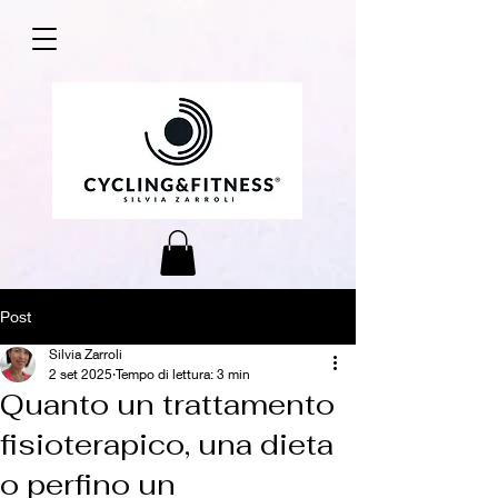
Post
Silvia Zarroli
2 set 2025
Tempo di lettura: 3 min
Quanto un trattamento
fisioterapico, una dieta
o perfino un