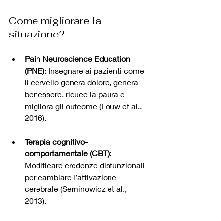
Come migliorare la 
situazione?
Pain Neuroscience Education 
(PNE)
: Insegnare ai pazienti come 
il cervello genera dolore, genera 
benessere, riduce la paura e 
migliora gli outcome (Louw et al., 
2016).
Terapia cognitivo-
comportamentale (CBT)
: 
Modificare credenze disfunzionali 
per cambiare l’attivazione 
cerebrale (Seminowicz et al., 
2013).  