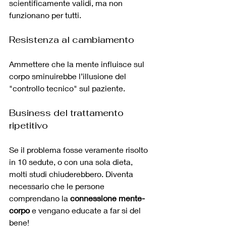
scientificamente validi, ma non 
funzionano per tutti. 
Resistenza al cambiamento
Ammettere che la mente influisce sul 
corpo sminuirebbe l’illusione del 
"controllo tecnico" sul paziente. 
Business del trattamento 
ripetitivo
Se il problema fosse veramente risolto 
in 10 sedute, o con una sola dieta, 
molti studi chiuderebbero. Diventa 
necessario che le persone 
comprendano la 
connessione mente-
corpo
 e vengano educate a far si del 
bene!